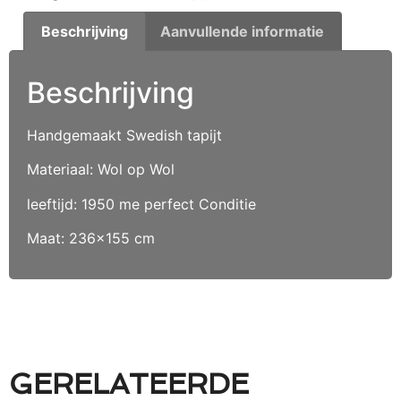
Beschrijving
Aanvullende informatie
Beschrijving
Handgemaakt Swedish tapijt
Materiaal: Wol op Wol
leeftijd: 1950 me perfect Conditie
Maat: 236×155 cm
GERELATEERDE