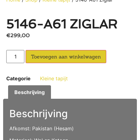
5146-A61 ZIGLAR
€
299,00
Toevoegen aan winkelwagen
Categorie
Kleine tapijt
Beschrijving
Beschrijving
Afkomst: Pakistan (Hesam)