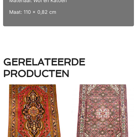
Materiaal: Wol en Katoen
Maat: 110 x 0,82 cm
GERELATEERDE
PRODUCTEN