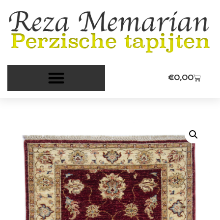
€
0,00