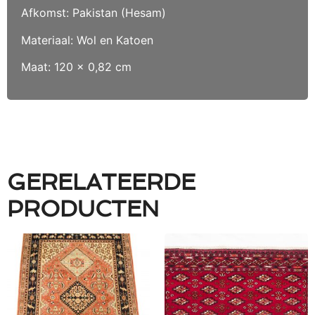
Afkomst: Pakistan (Hesam)
Materiaal: Wol en Katoen
Maat: 120 x 0,82 cm
GERELATEERDE
PRODUCTEN