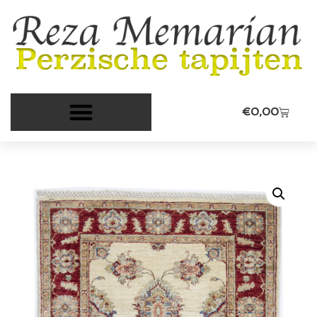
€
0,00