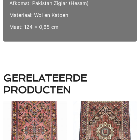
Afkomst: Pakistan Ziglar (Hesam)
Materiaal: Wol en Katoen
Maat: 124 x 0,85 cm
GERELATEERDE
PRODUCTEN