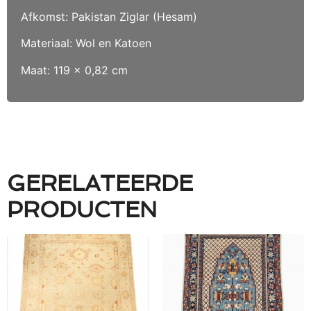
Afkomst: Pakistan Ziglar (Hesam)
Materiaal: Wol en Katoen
Maat: 119 x 0,82 cm
GERELATEERDE
PRODUCTEN