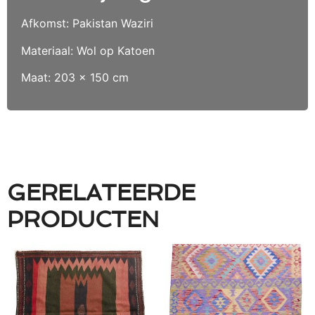
Afkomst: Pakistan Waziri
Materiaal: Wol op Katoen
Maat: 203 x 150 cm
GERELATEERDE
PRODUCTEN