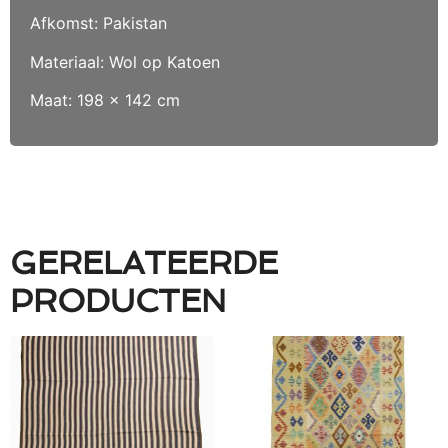
Afkomst: Pakistan
Materiaal: Wol op Katoen
Maat: 198 x 142 cm
GERELATEERDE
PRODUCTEN