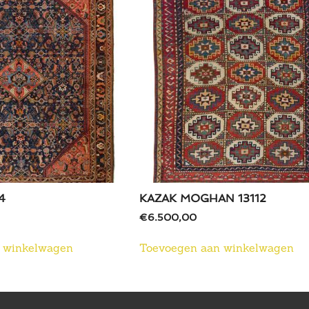
4
KAZAK MOGHAN 13112
€
6.500,00
 winkelwagen
Toevoegen aan winkelwagen