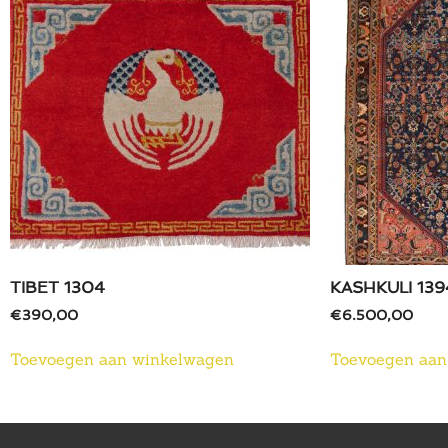
TIBET 1304
KASHKULI 139
€
390,00
€
6.500,00
Toevoegen aan winkelwagen
Toevoegen aan