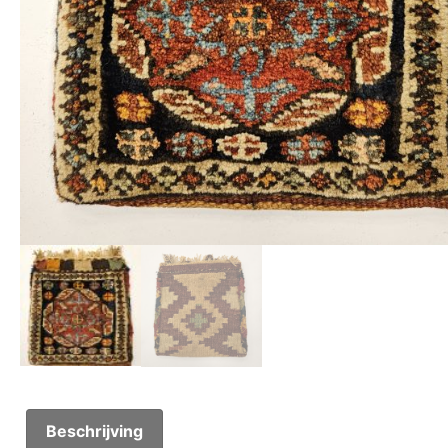
Beschrijving