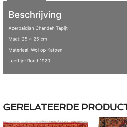
Beschrijving
Azerbaidjan Chandeh Tapijt
Maat: 25 x 25 cm
Materiaal: Wol op Katoen
Leeftijd: Rond 1920
GERELATEERDE PRODUC