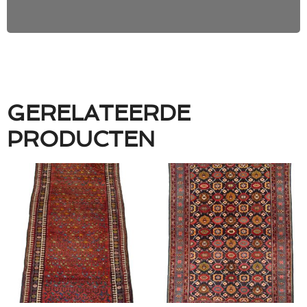
GERELATEERDE
PRODUCTEN