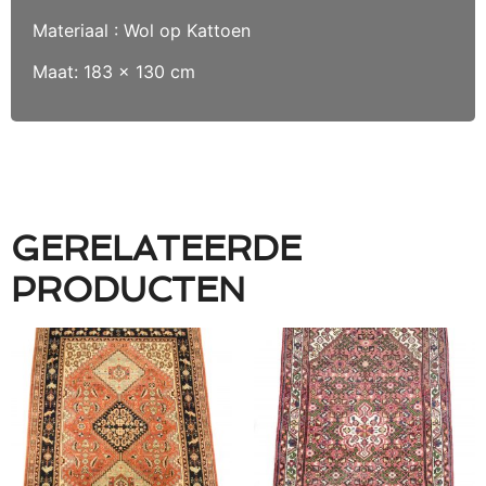
Materiaal : Wol op Kattoen
Maat: 183 x 130 cm
GERELATEERDE
PRODUCTEN