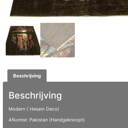
Beschrijving
Beschrijving
Modern ( Hesam Deco)
Afkomst: Pakistan (Handgeknoopt)