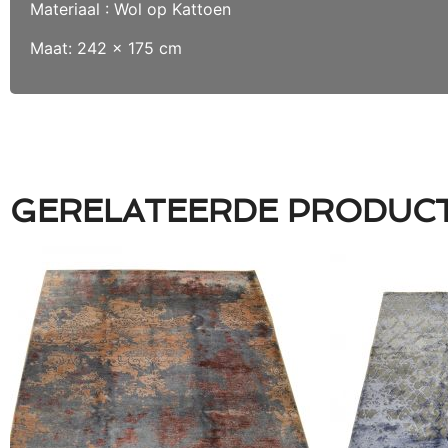
Materiaal : Wol op Kattoen
Maat: 242 x 175 cm
GERELATEERDE PRODUC