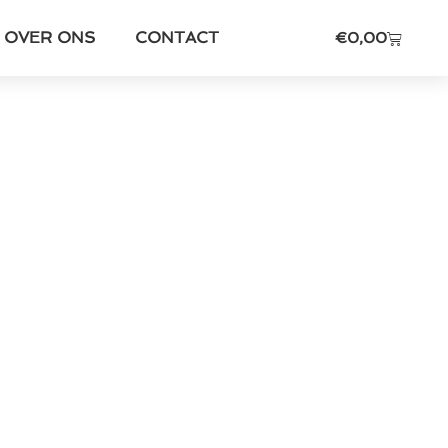
OVER ONS
CONTACT
€
0,00