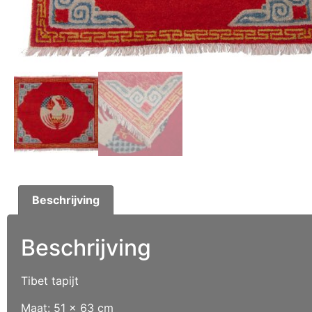
Beschrijving
Beschrijving
Tibet tapijt
Maat: 51 x 63 cm