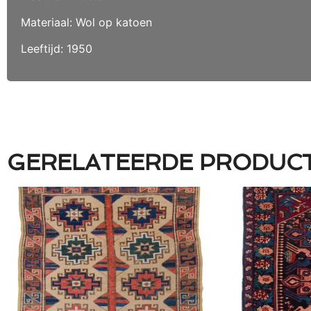
Materiaal: Wol op katoen
Leeftijd: 1950
GERELATEERDE PRODUC