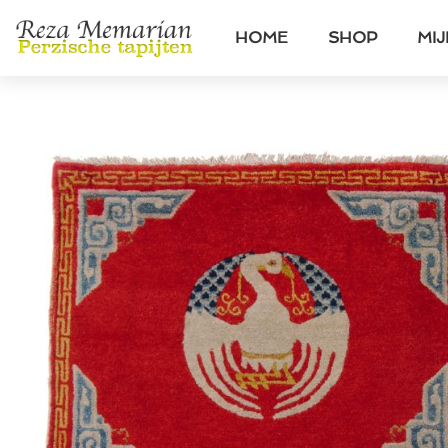
HOME
SHOP
MI