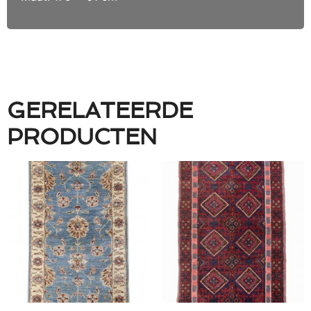
GERELATEERDE
PRODUCTEN