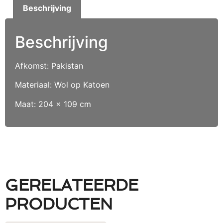
Beschrijving
Beschrijving
Afkomst: Pakistan
Materiaal: Wol op Katoen
Maat: 204 x 109 cm
GERELATEERDE
PRODUCTEN