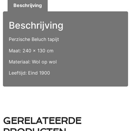
Beschrijving
Beschrijving
Perzische Beluch tapijt
Maat: 240 x 130 cm
Materiaal: Wol op wol
Leeftijd: Eind 1900
GERELATEERDE