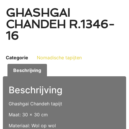
GHASHGAI
CHANDEH R.1346-
16
Categorie
Nomadische tapijten
Beschrijving
Beschrijving
Ghashgai Chandeh tapijt
Maat: 30 x 30 cm
Materiaal: Wol op wol