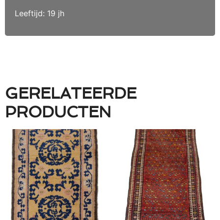
Leeftijd: 19 jh
GERELATEERDE
PRODUCTEN